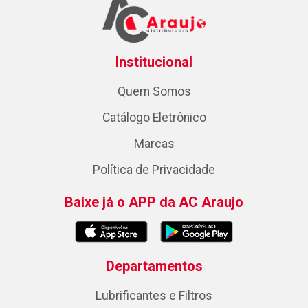
Institucional
Quem Somos
Catálogo Eletrônico
Marcas
Política de Privacidade
Baixe já o APP da AC Araujo
Departamentos
Lubrificantes e Filtros