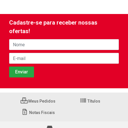
Cadastre-se para receber nossas
ofertas!
Meus Pedidos
Títulos
Notas Fiscais