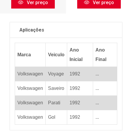
Ver preço
Ver preço
Aplicações
Ano
Ano
Marca
Veiculo
Inicial
Final
Volkswagen
Voyage
1992
...
Volkswagen
Saveiro
1992
...
Volkswagen
Parati
1992
...
Volkswagen
Gol
1992
...