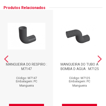
Produtos Relacionados
MANGUEIRA DO RESPIRO :
MANGUEIRA DO TUBO A
M7147
BOMBA D AGUA : M7125
Código: M7147
Código: M7125
Embalagem: PC
Embalagem: PC
Mangueira
Mangueira