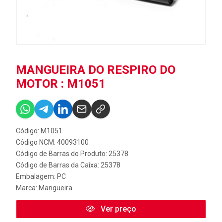
MANGUEIRA DO RESPIRO DO
MOTOR : M1051
Código: M1051
Código NCM: 40093100
Código de Barras do Produto: 25378
Código de Barras da Caixa: 25378
Embalagem: PC
Marca:
Mangueira
Ver preço