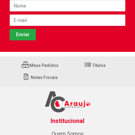
Meus Pedidos
Títulos
Notas Fiscais
Institucional
Quem Somos