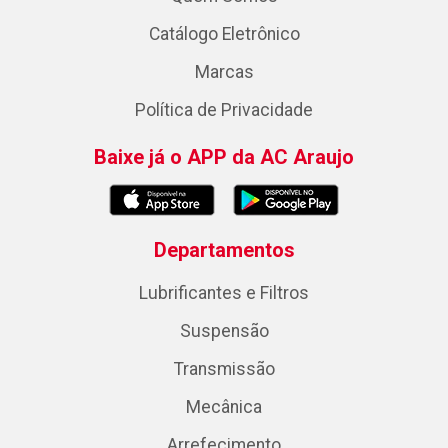
Catálogo Eletrônico
Marcas
Política de Privacidade
Baixe já o APP da AC Araujo
Departamentos
Lubrificantes e Filtros
Suspensão
Transmissão
Mecânica
Arrefecimento