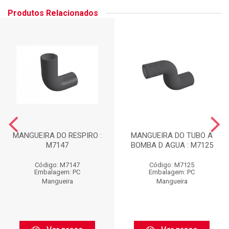
Produtos Relacionados
MANGUEIRA DO RESPIRO :
MANGUEIRA DO TUBO A
M7147
BOMBA D AGUA : M7125
Código: M7147
Código: M7125
Embalagem: PC
Embalagem: PC
Mangueira
Mangueira