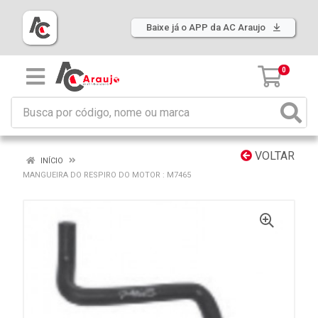
Baixe já o APP da AC Araujo
0
VOLTAR
INÍCIO
MANGUEIRA DO RESPIRO DO MOTOR : M7465