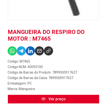
MANGUEIRA DO RESPIRO DO
MOTOR : M7465
Código: M7465
Código NCM: 40093100
Código de Barras do Produto: 7899500917627
Código de Barras da Caixa: 7899500917627
Embalagem: PC
Marca:
Mangueira
Ver preço