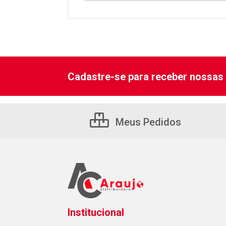
Cadastre-se para receber nossas 
Meus Pedidos
Institucional