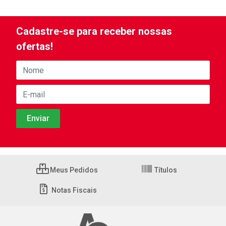
Cadastre-se para receber nossas
ofertas!
Meus Pedidos
Títulos
Notas Fiscais