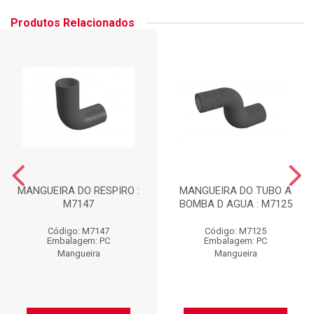
Produtos Relacionados
MANGUEIRA DO RESPIRO :
MANGUEIRA DO TUBO A
M7147
BOMBA D AGUA : M7125
Código: M7147
Código: M7125
Embalagem: PC
Embalagem: PC
Mangueira
Mangueira