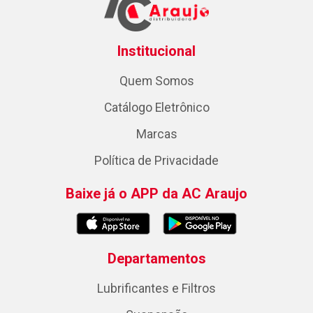
Institucional
Quem Somos
Catálogo Eletrônico
Marcas
Política de Privacidade
Baixe já o APP da AC Araujo
Departamentos
Lubrificantes e Filtros