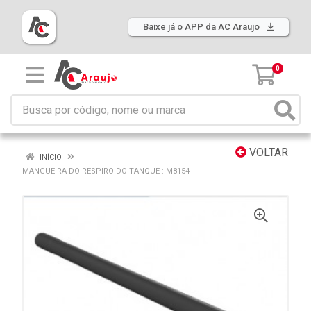
Baixe já o APP da AC Araujo
0
VOLTAR
INÍCIO
MANGUEIRA DO RESPIRO DO TANQUE : M8154