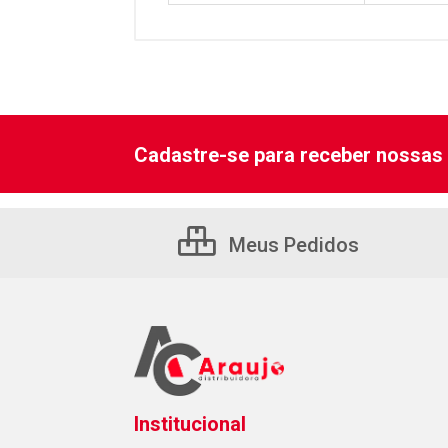
Cadastre-se para receber nossas 
Meus Pedidos
Institucional