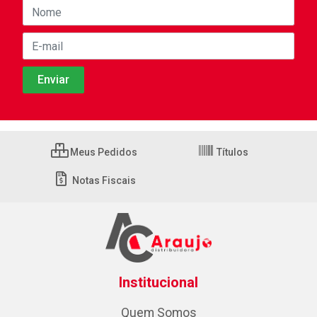
Meus Pedidos
Títulos
Notas Fiscais
Institucional
Quem Somos