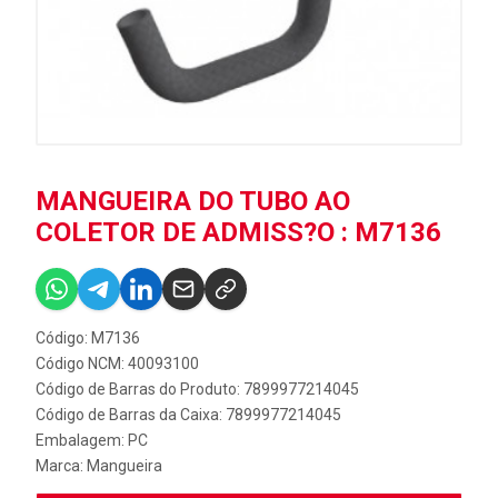
MANGUEIRA DO TUBO AO
COLETOR DE ADMISS?O : M7136
Código: M7136
Código NCM: 40093100
Código de Barras do Produto: 7899977214045
Código de Barras da Caixa: 7899977214045
Embalagem: PC
Marca:
Mangueira