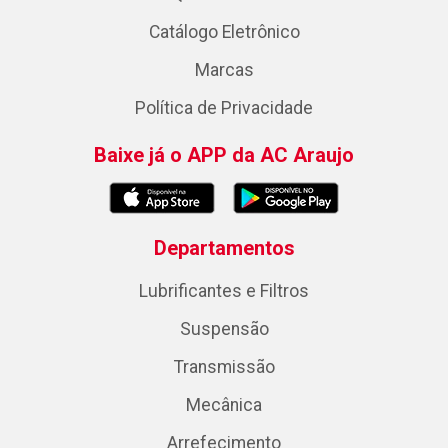
Catálogo Eletrônico
Marcas
Política de Privacidade
Baixe já o APP da AC Araujo
Departamentos
Lubrificantes e Filtros
Suspensão
Transmissão
Mecânica
Arrefecimento