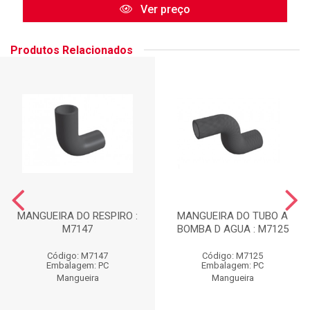
Ver preço
Produtos Relacionados
MANGUEIRA DO RESPIRO :
MANGUEIRA DO TUBO A
M7147
BOMBA D AGUA : M7125
Código: M7147
Código: M7125
Embalagem: PC
Embalagem: PC
Mangueira
Mangueira