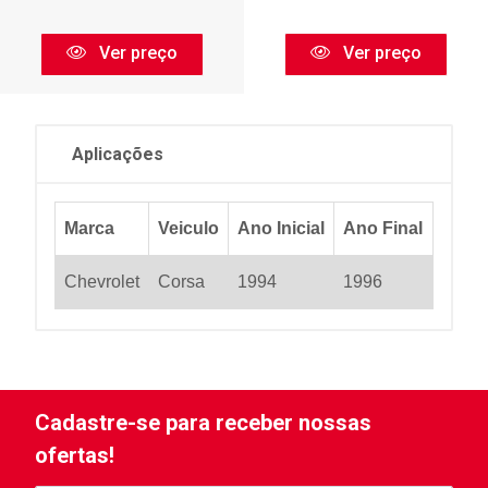
Ver preço
Ver preço
Aplicações
Marca
Veiculo
Ano Inicial
Ano Final
Chevrolet
Corsa
1994
1996
Cadastre-se para receber nossas
ofertas!