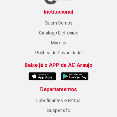
Institucional
Quem Somos
Catálogo Eletrônico
Marcas
Política de Privacidade
Baixe já o APP da AC Araujo
Departamentos
Lubrificantes e Filtros
Suspensão