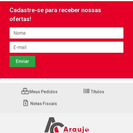
Cadastre-se para receber nossas
ofertas!
Meus Pedidos
Títulos
Notas Fiscais