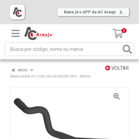
Baixe já o APP da AC Araujo
0
VOLTAR
INÍCIO
MANGUEIRA DO TUBO AO RESERVATORIO : M8104