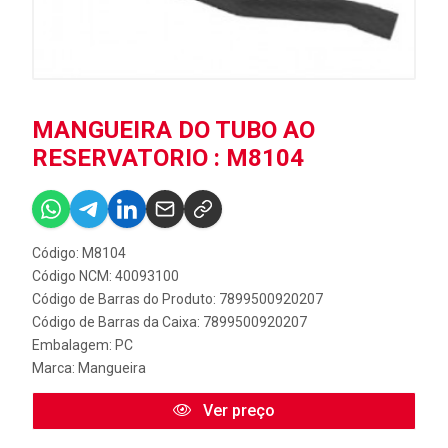
MANGUEIRA DO TUBO AO
RESERVATORIO : M8104
Código: M8104
Código NCM: 40093100
Código de Barras do Produto: 7899500920207
Código de Barras da Caixa: 7899500920207
Embalagem: PC
Marca:
Mangueira
Ver preço