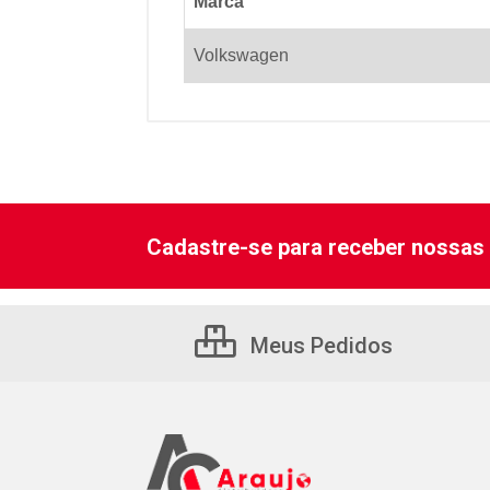
Marca
Volkswagen
Cadastre-se para receber nossas 
Meus Pedidos