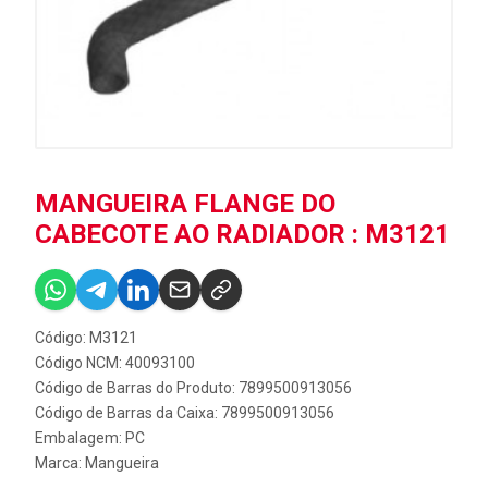
MANGUEIRA FLANGE DO
CABECOTE AO RADIADOR : M3121
Código: M3121
Código NCM: 40093100
Código de Barras do Produto: 7899500913056
Código de Barras da Caixa: 7899500913056
Embalagem: PC
Marca:
Mangueira