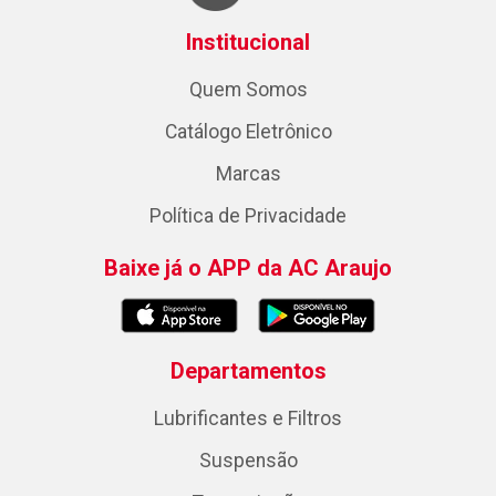
Institucional
Quem Somos
Catálogo Eletrônico
Marcas
Política de Privacidade
Baixe já o APP da AC Araujo
Departamentos
Lubrificantes e Filtros
Suspensão