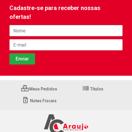
Cadastre-se para receber nossas
ofertas!
Meus Pedidos
Títulos
Notas Fiscais