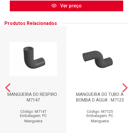
Ver preço
Produtos Relacionados
MANGUEIRA DO RESPIRO :
MANGUEIRA DO TUBO A
M7147
BOMBA D AGUA : M7125
Código: M7147
Código: M7125
Embalagem: PC
Embalagem: PC
Mangueira
Mangueira