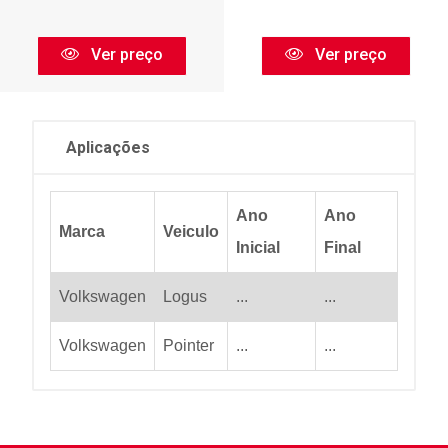
Ver preço
Ver preço
Aplicações
Ano
Ano
Marca
Veiculo
Inicial
Final
Volkswagen
Logus
...
...
Volkswagen
Pointer
...
...