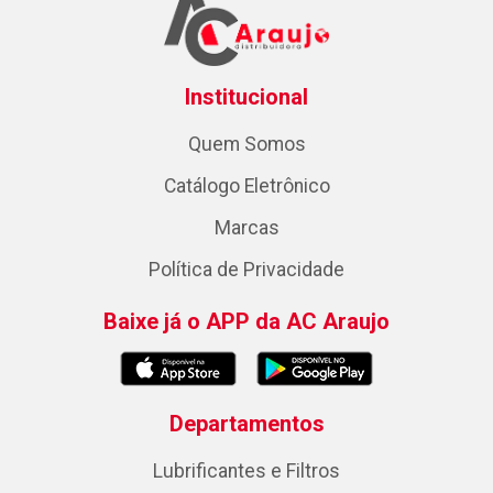
Institucional
Quem Somos
Catálogo Eletrônico
Marcas
Política de Privacidade
Baixe já o APP da AC Araujo
Departamentos
Lubrificantes e Filtros