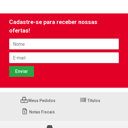
Cadastre-se para receber nossas
ofertas!
Meus Pedidos
Títulos
Notas Fiscais