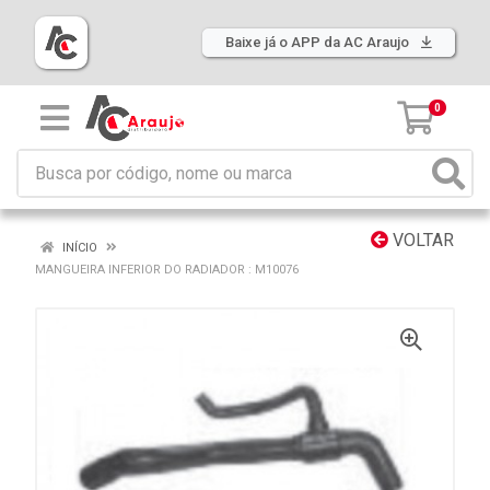
Baixe já o APP da AC Araujo
0
VOLTAR
INÍCIO
MANGUEIRA INFERIOR DO RADIADOR : M10076