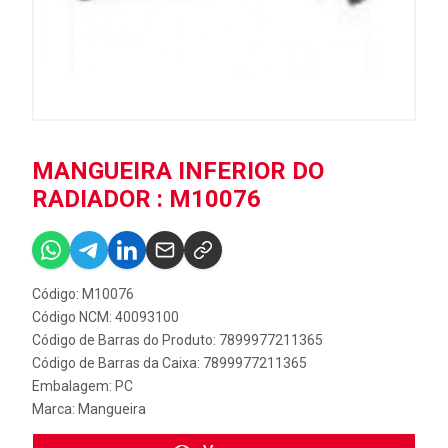
MANGUEIRA INFERIOR DO
RADIADOR : M10076
Código: M10076
Código NCM: 40093100
Código de Barras do Produto: 7899977211365
Código de Barras da Caixa: 7899977211365
Embalagem: PC
Marca:
Mangueira