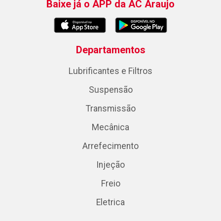
Baixe já o APP da AC Araujo
Departamentos
Lubrificantes e Filtros
Suspensão
Transmissão
Mecânica
Arrefecimento
Injeção
Freio
Eletrica