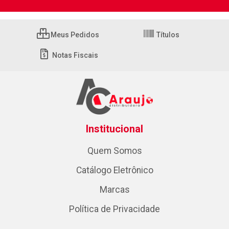
Meus Pedidos
Títulos
Notas Fiscais
Institucional
Quem Somos
Catálogo Eletrônico
Marcas
Política de Privacidade