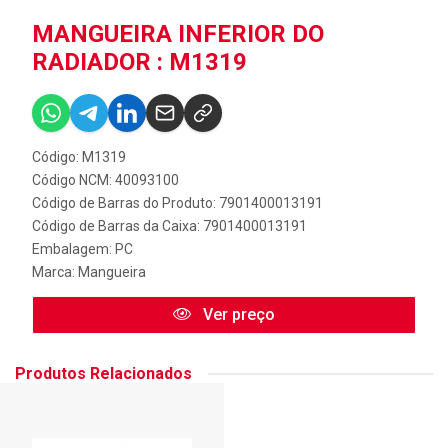
MANGUEIRA INFERIOR DO
RADIADOR : M1319
Código: M1319
Código NCM: 40093100
Código de Barras do Produto: 7901400013191
Código de Barras da Caixa: 7901400013191
Embalagem: PC
Marca:
Mangueira
Ver preço
Produtos Relacionados