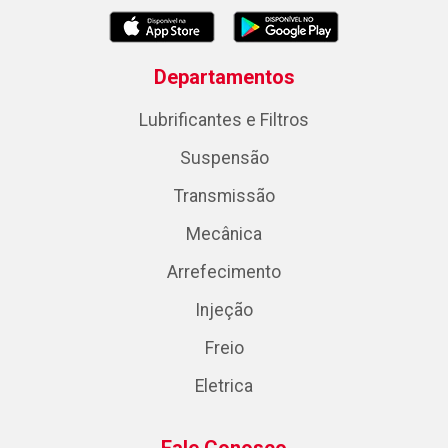
Departamentos
Lubrificantes e Filtros
Suspensão
Transmissão
Mecânica
Arrefecimento
Injeção
Freio
Eletrica