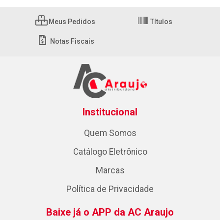
Meus Pedidos
Títulos
Notas Fiscais
Institucional
Quem Somos
Catálogo Eletrônico
Marcas
Política de Privacidade
Baixe já o APP da AC Araujo