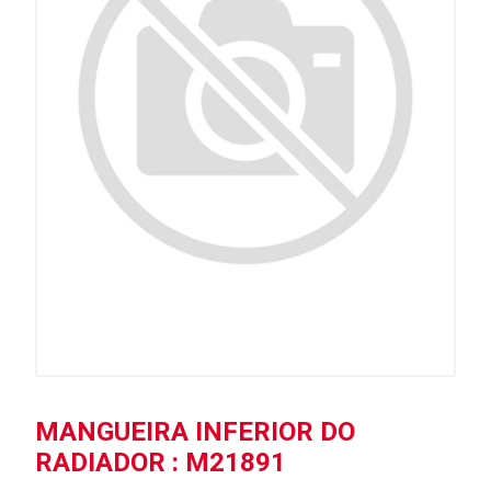
MANGUEIRA INFERIOR DO
RADIADOR : M21891