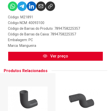
Código: M21891
Código NCM: 40093100
Código de Barras do Produto: 7894758225357
Código de Barras da Caixa: 7894758225357
Embalagem: PC
Marca:
Mangueira
Ver preço
Produtos Relacionados