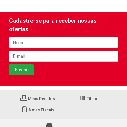
Cadastre-se para receber nossas
ofertas!
Meus Pedidos
Títulos
Notas Fiscais