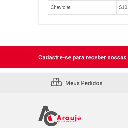
Chevrolet
S10 
Cadastre-se para receber nossas 
Meus Pedidos