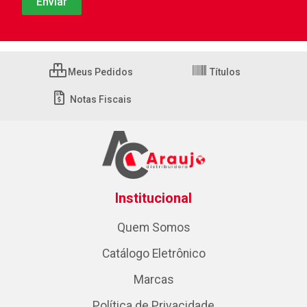
Meus Pedidos
Títulos
Notas Fiscais
Institucional
Quem Somos
Catálogo Eletrônico
Marcas
Política de Privacidade