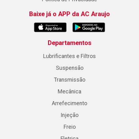
Baixe já o APP da AC Araujo
Departamentos
Lubrificantes e Filtros
Suspensão
Transmissão
Mecânica
Arrefecimento
Injeção
Freio
Eletrica