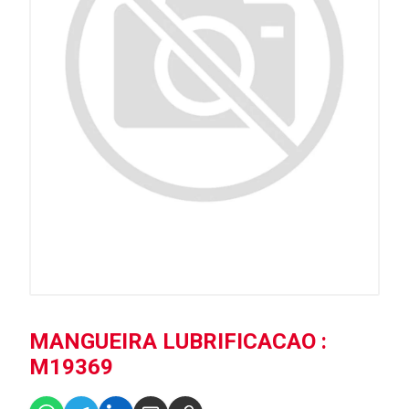
MANGUEIRA LUBRIFICACAO :
M19369