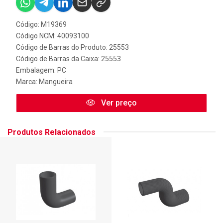
Código: M19369
Código NCM: 40093100
Código de Barras do Produto: 25553
Código de Barras da Caixa: 25553
Embalagem: PC
Marca:
Mangueira
Ver preço
Produtos Relacionados