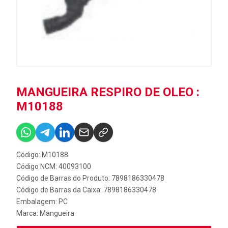
MANGUEIRA RESPIRO DE OLEO :
M10188
Código: M10188
Código NCM: 40093100
Código de Barras do Produto: 7898186330478
Código de Barras da Caixa: 7898186330478
Embalagem: PC
Marca:
Mangueira