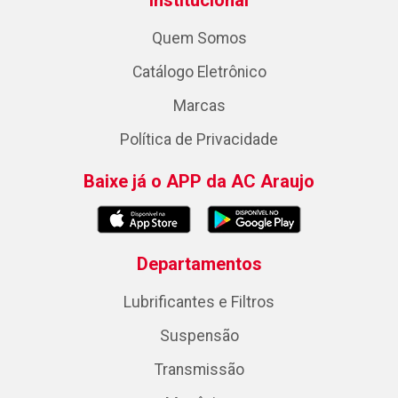
Institucional
Quem Somos
Catálogo Eletrônico
Marcas
Política de Privacidade
Baixe já o APP da AC Araujo
Departamentos
Lubrificantes e Filtros
Suspensão
Transmissão