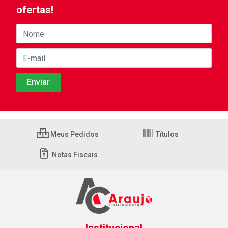
ofertas!
Meus Pedidos
Títulos
Notas Fiscais