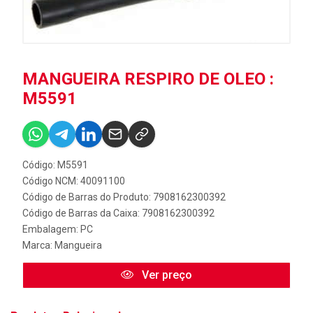
MANGUEIRA RESPIRO DE OLEO :
M5591
Código: M5591
Código NCM: 40091100
Código de Barras do Produto: 7908162300392
Código de Barras da Caixa: 7908162300392
Embalagem: PC
Marca:
Mangueira
Ver preço