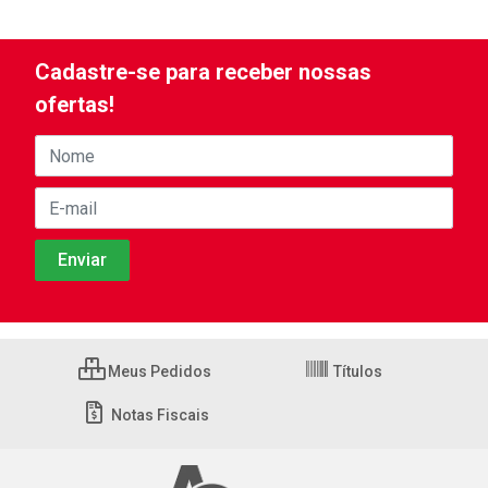
Cadastre-se para receber nossas
ofertas!
Meus Pedidos
Títulos
Notas Fiscais