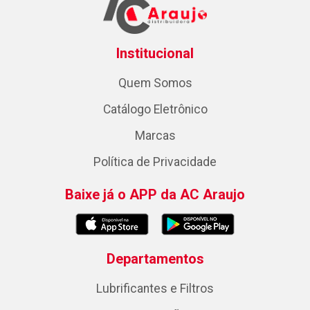
Institucional
Quem Somos
Catálogo Eletrônico
Marcas
Política de Privacidade
Baixe já o APP da AC Araujo
Departamentos
Lubrificantes e Filtros