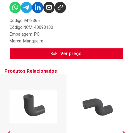
Código: M13365
Código NCM: 40093100
Embalagem: PC
Marca:
Mangueira
Ver preço
Produtos Relacionados