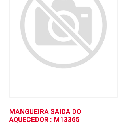
MANGUEIRA SAIDA DO
AQUECEDOR : M13365