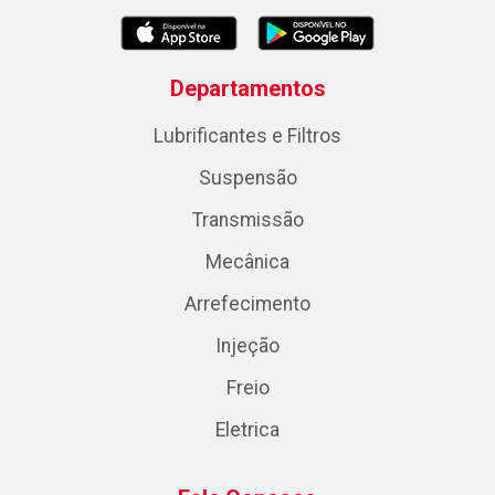
Departamentos
Lubrificantes e Filtros
Suspensão
Transmissão
Mecânica
Arrefecimento
Injeção
Freio
Eletrica