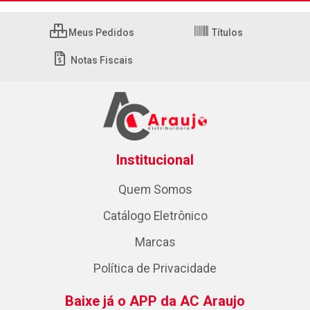
Meus Pedidos
Títulos
Notas Fiscais
Institucional
Quem Somos
Catálogo Eletrônico
Marcas
Política de Privacidade
Baixe já o APP da AC Araujo