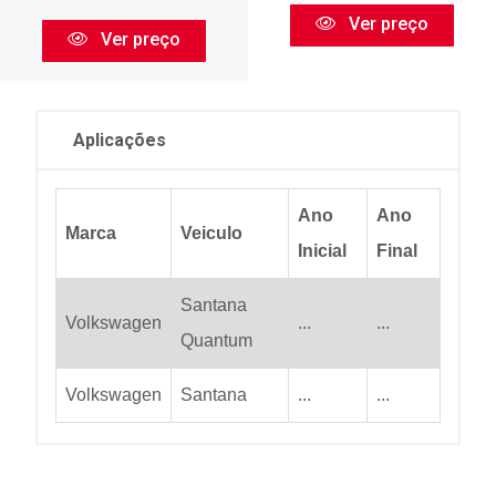
Ver preço
Ver preço
Aplicações
Ano
Ano
Marca
Veiculo
Inicial
Final
Santana
Volkswagen
...
...
Quantum
Volkswagen
Santana
...
...