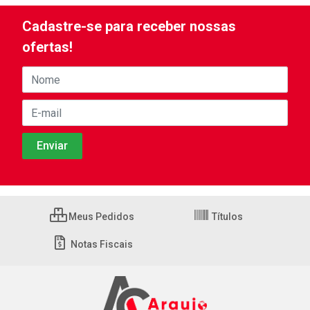
Cadastre-se para receber nossas
ofertas!
Meus Pedidos
Títulos
Notas Fiscais