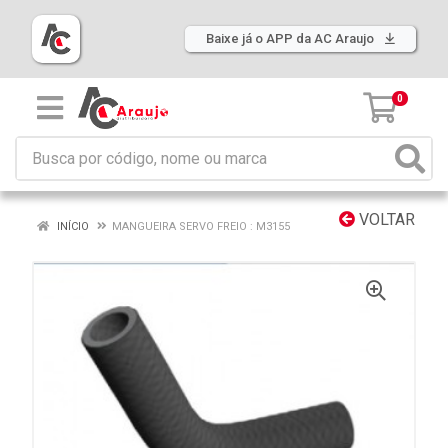
Baixe já o APP da AC Araujo
0
VOLTAR
INÍCIO
MANGUEIRA SERVO FREIO : M3155