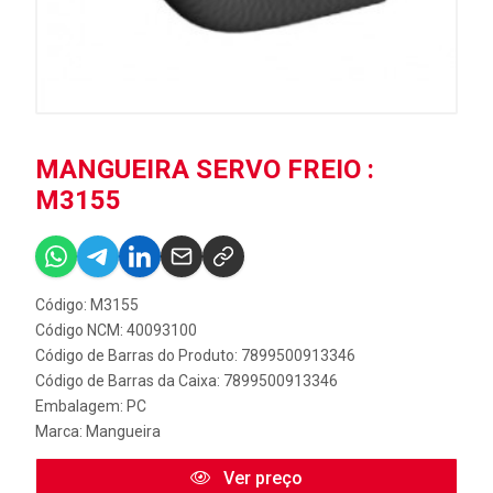
MANGUEIRA SERVO FREIO :
M3155
Código: M3155
Código NCM: 40093100
Código de Barras do Produto: 7899500913346
Código de Barras da Caixa: 7899500913346
Embalagem: PC
Marca:
Mangueira
Ver preço