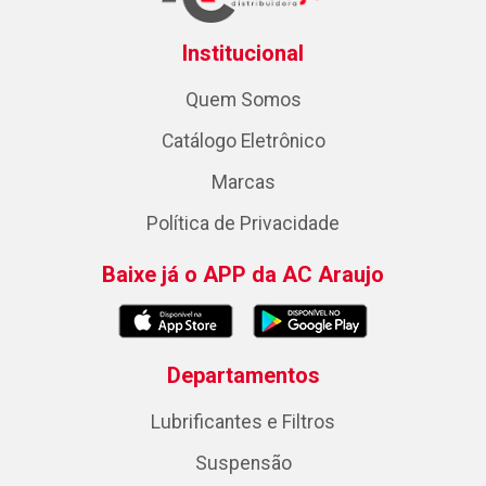
Institucional
Quem Somos
Catálogo Eletrônico
Marcas
Política de Privacidade
Baixe já o APP da AC Araujo
Departamentos
Lubrificantes e Filtros
Suspensão