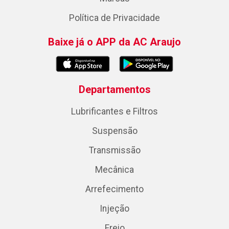
Política de Privacidade
Baixe já o APP da AC Araujo
Departamentos
Lubrificantes e Filtros
Suspensão
Transmissão
Mecânica
Arrefecimento
Injeção
Freio