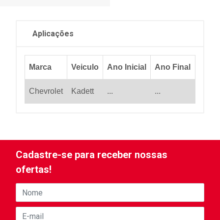
Aplicações
Marca
Veiculo
Ano Inicial
Ano Final
Chevrolet
Kadett
...
...
Cadastre-se para receber nossas
ofertas!