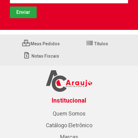
Meus Pedidos
Títulos
Notas Fiscais
Institucional
Quem Somos
Catálogo Eletrônico
Marcas