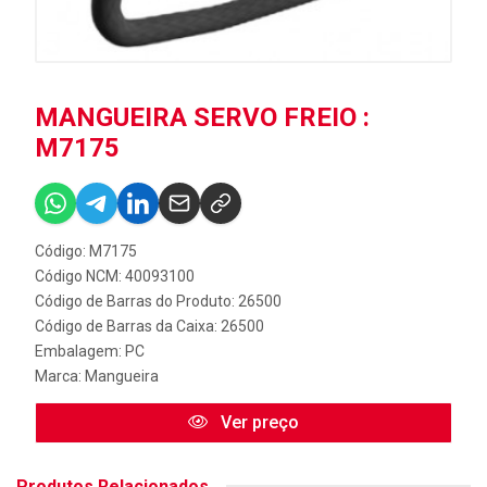
MANGUEIRA SERVO FREIO :
M7175
Código: M7175
Código NCM: 40093100
Código de Barras do Produto: 26500
Código de Barras da Caixa: 26500
Embalagem: PC
Marca:
Mangueira
Ver preço
Produtos Relacionados