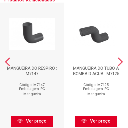
MANGUEIRA DO RESPIRO :
MANGUEIRA DO TUBO A
M7147
BOMBA D AGUA : M7125
Código: M7147
Código: M7125
Embalagem: PC
Embalagem: PC
Mangueira
Mangueira
Ver preço
Ver preço