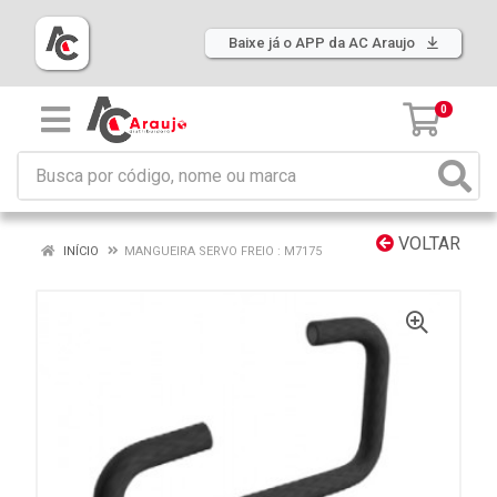
Baixe já o APP da AC Araujo
0
VOLTAR
INÍCIO
MANGUEIRA SERVO FREIO : M7175