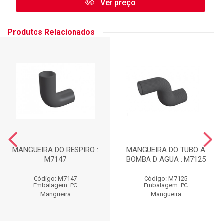
Ver preço
Produtos Relacionados
MANGUEIRA DO RESPIRO :
MANGUEIRA DO TUBO A
M7147
BOMBA D AGUA : M7125
Código: M7147
Código: M7125
Embalagem: PC
Embalagem: PC
Mangueira
Mangueira