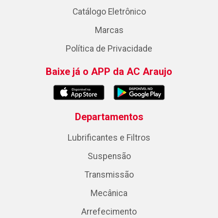
Catálogo Eletrônico
Marcas
Política de Privacidade
Baixe já o APP da AC Araujo
Departamentos
Lubrificantes e Filtros
Suspensão
Transmissão
Mecânica
Arrefecimento