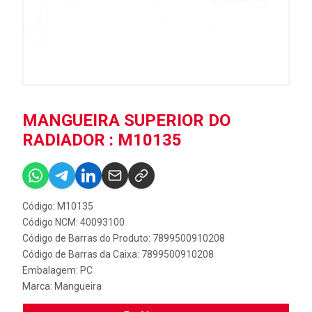
MANGUEIRA SUPERIOR DO
RADIADOR : M10135
Código: M10135
Código NCM: 40093100
Código de Barras do Produto: 7899500910208
Código de Barras da Caixa: 7899500910208
Embalagem: PC
Marca:
Mangueira