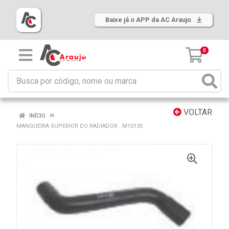
Baixe já o APP da AC Araujo
0
VOLTAR
INÍCIO
MANGUEIRA SUPERIOR DO RADIADOR : M10135