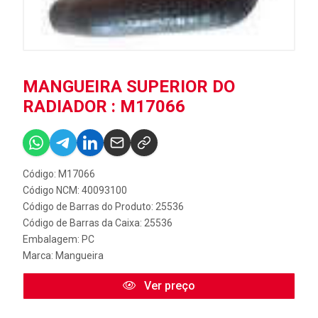
MANGUEIRA SUPERIOR DO
RADIADOR : M17066
Código: M17066
Código NCM: 40093100
Código de Barras do Produto: 25536
Código de Barras da Caixa: 25536
Embalagem: PC
Marca:
Mangueira
Ver preço