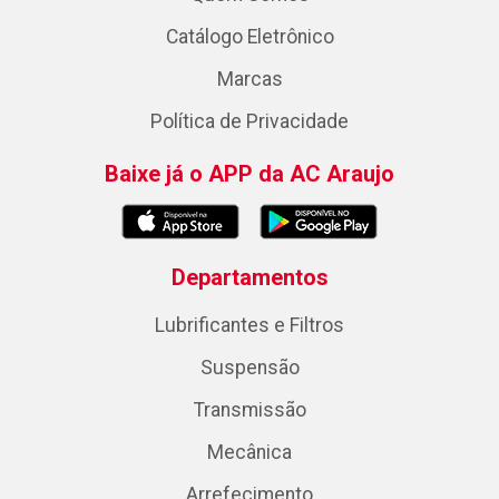
Catálogo Eletrônico
Marcas
Política de Privacidade
Baixe já o APP da AC Araujo
Departamentos
Lubrificantes e Filtros
Suspensão
Transmissão
Mecânica
Arrefecimento