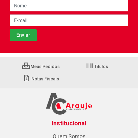
Meus Pedidos
Títulos
Notas Fiscais
Institucional
Quem Somos