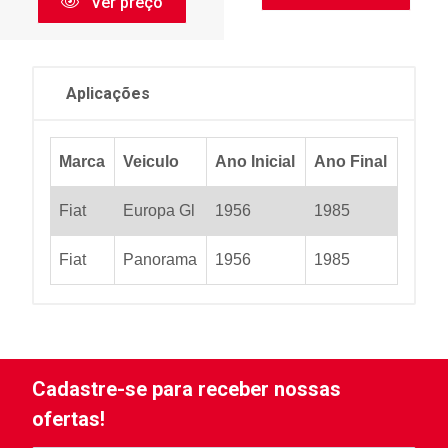
Ver preço
Aplicações
Marca
Veiculo
Ano Inicial
Ano Final
Fiat
Europa Gl
1956
1985
Fiat
Panorama
1956
1985
Cadastre-se para receber nossas
ofertas!