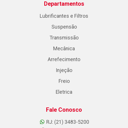
Departamentos
Lubrificantes e Filtros
Suspensão
Transmissão
Mecânica
Arrefecimento
Injeção
Freio
Eletrica
Fale Conosco
RJ: (21) 3483-5200