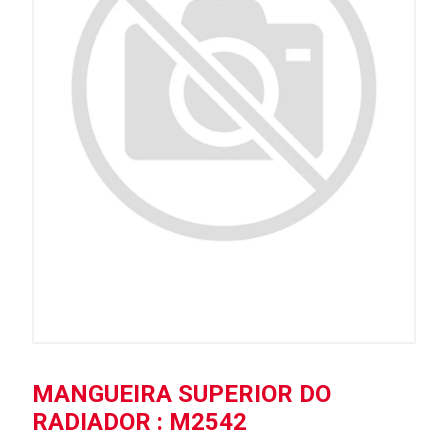
MANGUEIRA SUPERIOR DO
RADIADOR : M2542