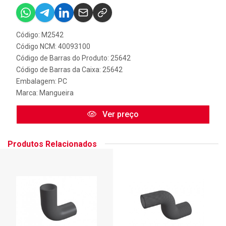
Código: M2542
Código NCM: 40093100
Código de Barras do Produto: 25642
Código de Barras da Caixa: 25642
Embalagem: PC
Marca:
Mangueira
Ver preço
Produtos Relacionados