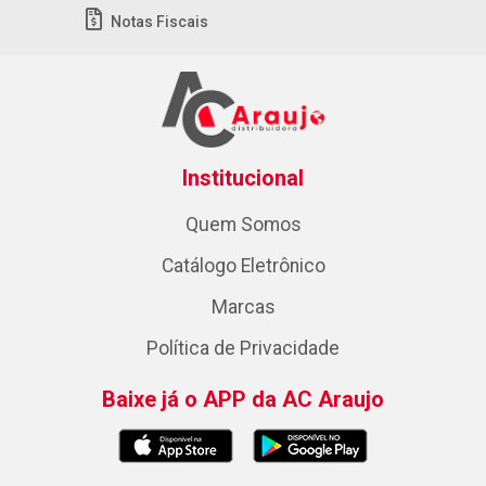
Notas Fiscais
Institucional
Quem Somos
Catálogo Eletrônico
Marcas
Política de Privacidade
Baixe já o APP da AC Araujo