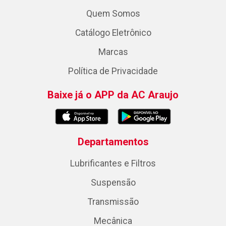
Quem Somos
Catálogo Eletrônico
Marcas
Política de Privacidade
Baixe já o APP da AC Araujo
Departamentos
Lubrificantes e Filtros
Suspensão
Transmissão
Mecânica