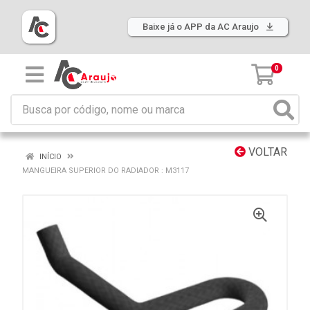
Baixe já o APP da AC Araujo
0
VOLTAR
INÍCIO
MANGUEIRA SUPERIOR DO RADIADOR : M3117