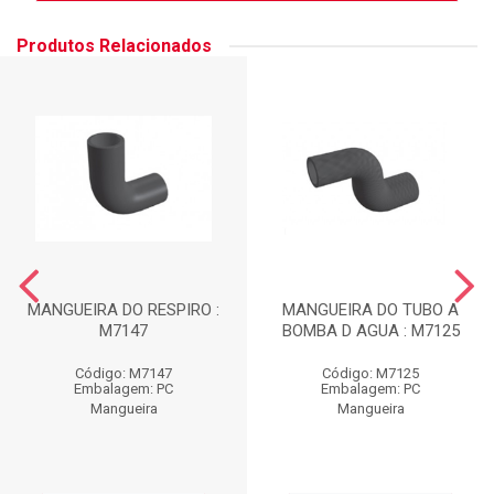
Produtos Relacionados
MANGUEIRA DO RESPIRO :
MANGUEIRA DO TUBO A
M7147
BOMBA D AGUA : M7125
Código: M7147
Código: M7125
Embalagem: PC
Embalagem: PC
Mangueira
Mangueira