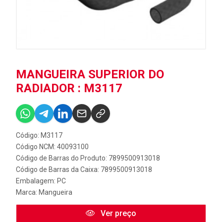
MANGUEIRA SUPERIOR DO
RADIADOR : M3117
Código: M3117
Código NCM: 40093100
Código de Barras do Produto: 7899500913018
Código de Barras da Caixa: 7899500913018
Embalagem: PC
Marca:
Mangueira
Ver preço