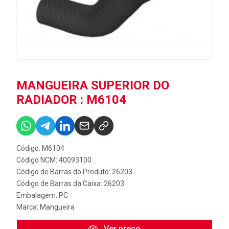
MANGUEIRA SUPERIOR DO
RADIADOR : M6104
Código: M6104
Código NCM: 40093100
Código de Barras do Produto: 26203
Código de Barras da Caixa: 26203
Embalagem: PC
Marca:
Mangueira
Ver preço