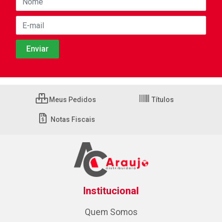
Meus Pedidos
Títulos
Notas Fiscais
Institucional
Quem Somos