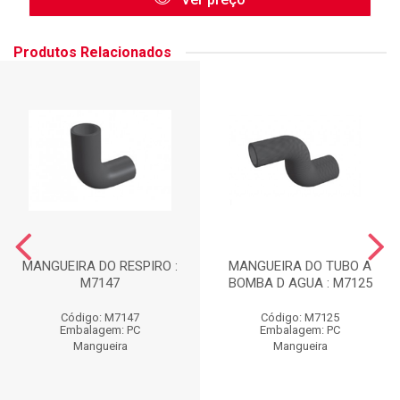
Produtos Relacionados
MANGUEIRA DO RESPIRO :
MANGUEIRA DO TUBO A
M7147
BOMBA D AGUA : M7125
Código: M7147
Código: M7125
Embalagem: PC
Embalagem: PC
Mangueira
Mangueira