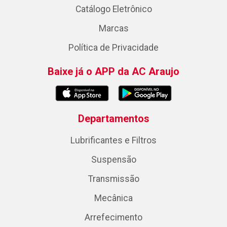
Catálogo Eletrônico
Marcas
Política de Privacidade
Baixe já o APP da AC Araujo
Departamentos
Lubrificantes e Filtros
Suspensão
Transmissão
Mecânica
Arrefecimento