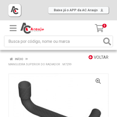
Baixe já o APP da AC Araujo
0
VOLTAR
INÍCIO
MANGUEIRA SUPERIOR DO RADIADOR : M7299