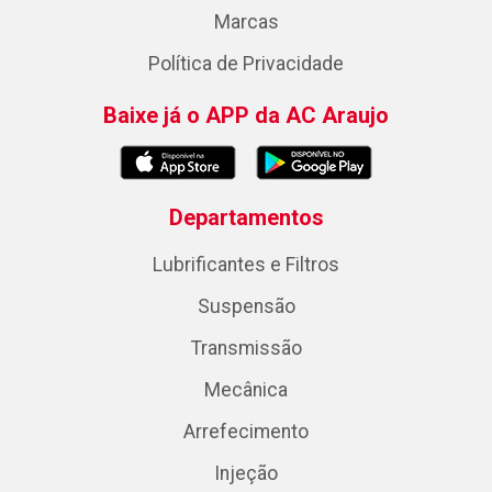
Marcas
Política de Privacidade
Baixe já o APP da AC Araujo
Departamentos
Lubrificantes e Filtros
Suspensão
Transmissão
Mecânica
Arrefecimento
Injeção