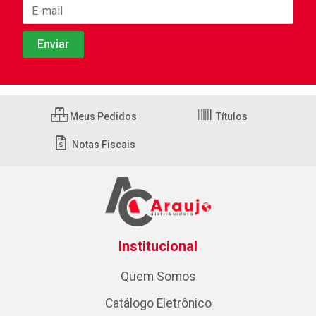
Meus Pedidos
Títulos
Notas Fiscais
Institucional
Quem Somos
Catálogo Eletrônico