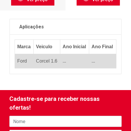
Aplicações
Marca
Veiculo
Ano Inicial
Ano Final
Ford
Corcel 1.6
...
...
Cadastre-se para receber nossas
ofertas!