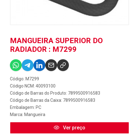
MANGUEIRA SUPERIOR DO
RADIADOR : M7299
Código: M7299
Código NCM: 40093100
Código de Barras do Produto: 7899500916583
Código de Barras da Caixa: 7899500916583
Embalagem: PC
Marca:
Mangueira
Ver preço