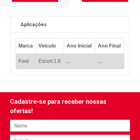
Aplicações
Marca
Veiculo
Ano Inicial
Ano Final
Ford
Escort 1.8
...
...
Cadastre-se para receber nossas
ofertas!