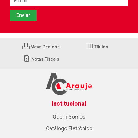
Meus Pedidos
Títulos
Notas Fiscais
Institucional
Quem Somos
Catálogo Eletrônico