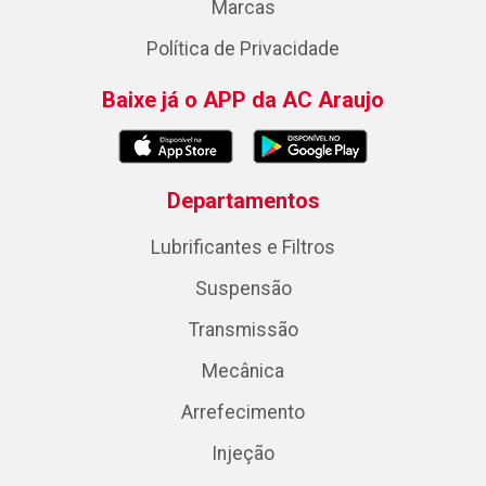
Marcas
Política de Privacidade
Baixe já o APP da AC Araujo
Departamentos
Lubrificantes e Filtros
Suspensão
Transmissão
Mecânica
Arrefecimento
Injeção