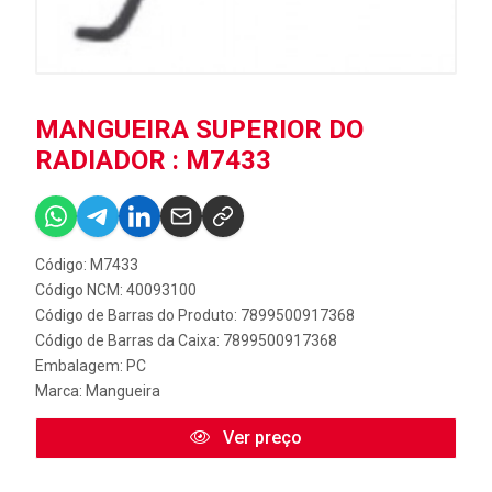
MANGUEIRA SUPERIOR DO
RADIADOR : M7433
Código: M7433
Código NCM: 40093100
Código de Barras do Produto: 7899500917368
Código de Barras da Caixa: 7899500917368
Embalagem: PC
Marca:
Mangueira
Ver preço