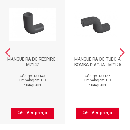
MANGUEIRA DO RESPIRO :
MANGUEIRA DO TUBO A
M7147
BOMBA D AGUA : M7125
Código: M7147
Código: M7125
Embalagem: PC
Embalagem: PC
Mangueira
Mangueira
Ver preço
Ver preço