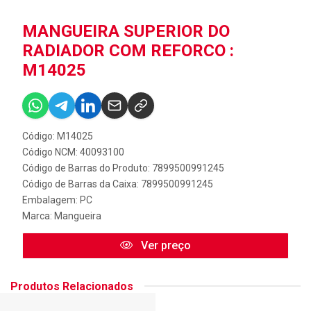
MANGUEIRA SUPERIOR DO
RADIADOR COM REFORCO :
M14025
Código: M14025
Código NCM: 40093100
Código de Barras do Produto: 7899500991245
Código de Barras da Caixa: 7899500991245
Embalagem: PC
Marca:
Mangueira
Ver preço
Produtos Relacionados