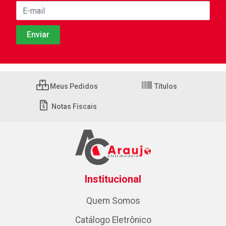
Meus Pedidos
Títulos
Notas Fiscais
Institucional
Quem Somos
Catálogo Eletrônico