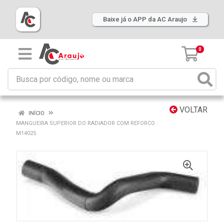
Baixe já o APP da AC Araujo
0
VOLTAR
INÍCIO
MANGUEIRA SUPERIOR DO RADIADOR COM REFORCO :
M14025