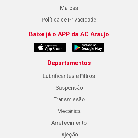
Marcas
Política de Privacidade
Baixe já o APP da AC Araujo
Departamentos
Lubrificantes e Filtros
Suspensão
Transmissão
Mecânica
Arrefecimento
Injeção