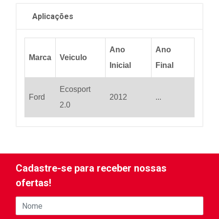
Aplicações
Ano
Ano
Marca
Veiculo
Inicial
Final
Ecosport
Ford
2012
...
2.0
Cadastre-se para receber nossas
ofertas!