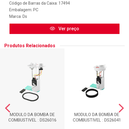
Código de Barras da Caixa: 17494
Embalagem: PC
Marca:
Ds
Ver preço
Produtos Relacionados
MODULO DA BOMBA DE
MODULO DA BOMBA DE
COMBUSTIVEL : DS26016
COMBUSTIVEL : DS26041