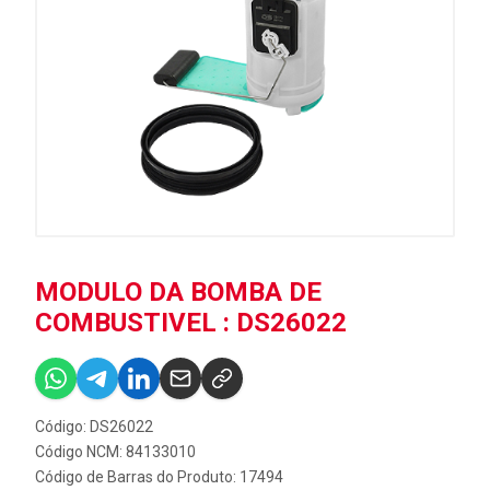
MODULO DA BOMBA DE
COMBUSTIVEL : DS26022
Código: DS26022
Código NCM: 84133010
Código de Barras do Produto: 17494