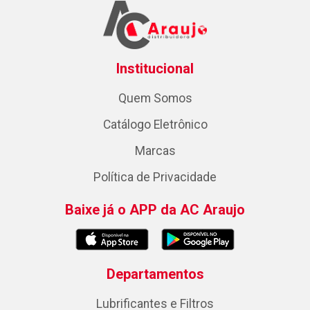
Institucional
Quem Somos
Catálogo Eletrônico
Marcas
Política de Privacidade
Baixe já o APP da AC Araujo
Departamentos
Lubrificantes e Filtros