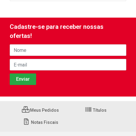
Cadastre-se para receber nossas
ofertas!
Meus Pedidos
Títulos
Notas Fiscais