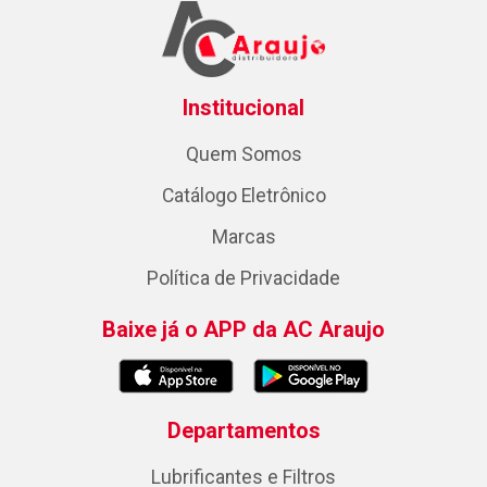
Institucional
Quem Somos
Catálogo Eletrônico
Marcas
Política de Privacidade
Baixe já o APP da AC Araujo
Departamentos
Lubrificantes e Filtros