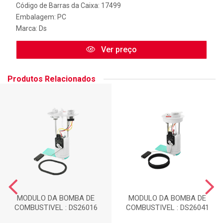
Código de Barras da Caixa: 17499
Embalagem: PC
Marca:
Ds
Ver preço
Produtos Relacionados
MODULO DA BOMBA DE
MODULO DA BOMBA DE
COMBUSTIVEL : DS26016
COMBUSTIVEL : DS26041