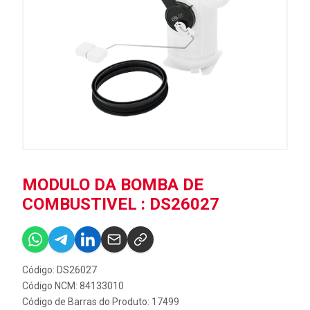
MODULO DA BOMBA DE
COMBUSTIVEL : DS26027
Código: DS26027
Código NCM: 84133010
Código de Barras do Produto: 17499