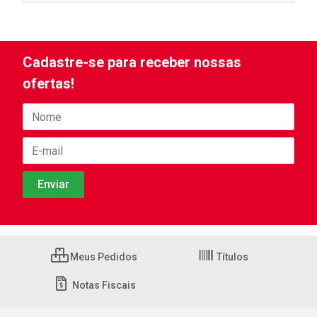
Cadastre-se para receber nossas
ofertas!
Meus Pedidos
Títulos
Notas Fiscais