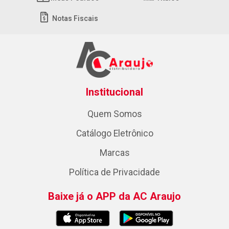
Notas Fiscais
Institucional
Quem Somos
Catálogo Eletrônico
Marcas
Política de Privacidade
Baixe já o APP da AC Araujo