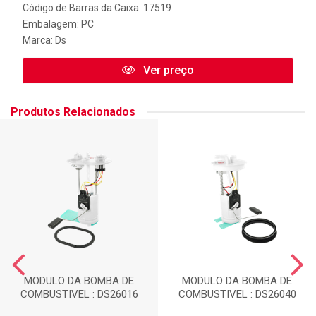
Código de Barras da Caixa: 17519
Embalagem: PC
Marca:
Ds
Ver preço
Produtos Relacionados
MODULO DA BOMBA DE
MODULO DA BOMBA DE
COMBUSTIVEL : DS26016
COMBUSTIVEL : DS26040