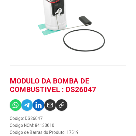
MODULO DA BOMBA DE
COMBUSTIVEL : DS26047
Código: DS26047
Código NCM: 84133010
Código de Barras do Produto: 17519