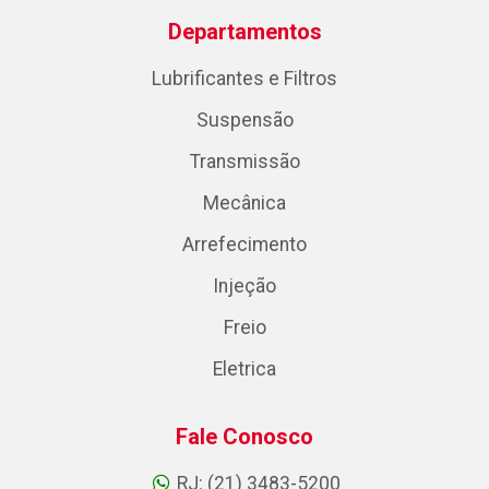
Departamentos
Lubrificantes e Filtros
Suspensão
Transmissão
Mecânica
Arrefecimento
Injeção
Freio
Eletrica
Fale Conosco
RJ: (21) 3483-5200