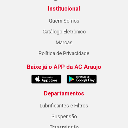
Institucional
Quem Somos
Catálogo Eletrônico
Marcas
Política de Privacidade
Baixe já o APP da AC Araujo
Departamentos
Lubrificantes e Filtros
Suspensão
Transmissão