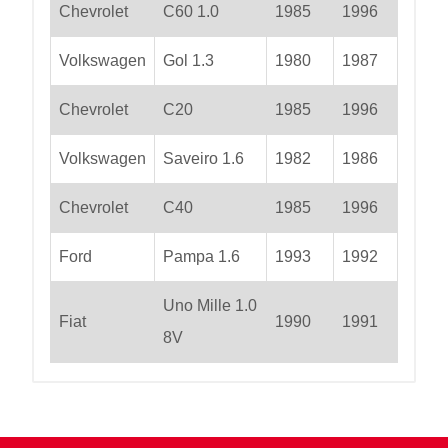
Chevrolet
C60 1.0
1985
1996
Volkswagen
Gol 1.3
1980
1987
Chevrolet
C20
1985
1996
Volkswagen
Saveiro 1.6
1982
1986
Chevrolet
C40
1985
1996
Ford
Pampa 1.6
1993
1992
Uno Mille 1.0
Fiat
1990
1991
8V