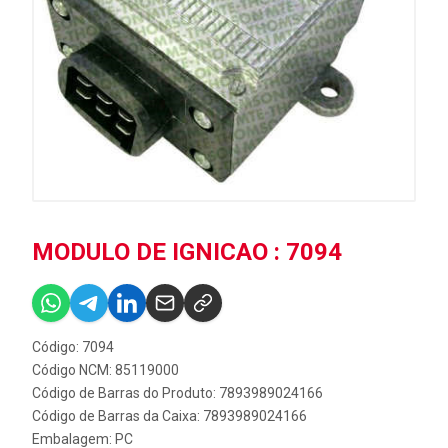
MODULO DE IGNICAO : 7094
Código: 7094
Código NCM: 85119000
Código de Barras do Produto: 7893989024166
Código de Barras da Caixa: 7893989024166
Embalagem: PC