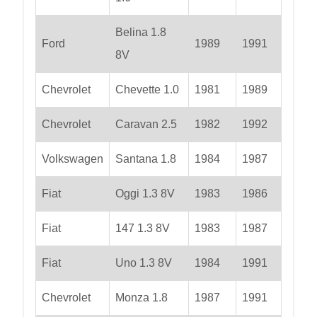
Belina 1.8
Ford
1989
1991
8V
Chevrolet
Chevette 1.0
1981
1989
Chevrolet
Caravan 2.5
1982
1992
Volkswagen
Santana 1.8
1984
1987
Fiat
Oggi 1.3 8V
1983
1986
Fiat
147 1.3 8V
1983
1987
Fiat
Uno 1.3 8V
1984
1991
Chevrolet
Monza 1.8
1987
1991