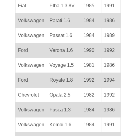
Fiat
Elba 1.3 8V
1985
1991
Volkswagen
Parati 1.6
1984
1986
Volkswagen
Passat 1.6
1984
1989
Ford
Verona 1.6
1990
1992
Volkswagen
Voyage 1.5
1981
1986
Ford
Royale 1.8
1992
1994
Chevrolet
Opala 2.5
1982
1992
Volkswagen
Fusca 1.3
1984
1986
Volkswagen
Kombi 1.6
1984
1991