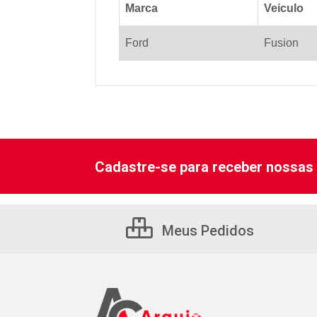
Marca
Veiculo
Ford
Fusion
Cadastre-se para receber nossas 
Meus Pedidos