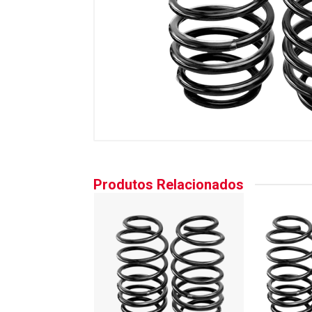
Produtos Relacionados