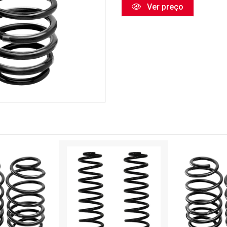
Ver preço