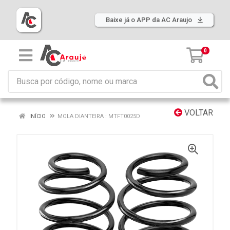
Baixe já o APP da AC Araujo
0
VOLTAR
INÍCIO
MOLA DIANTEIRA : MTFT0025D