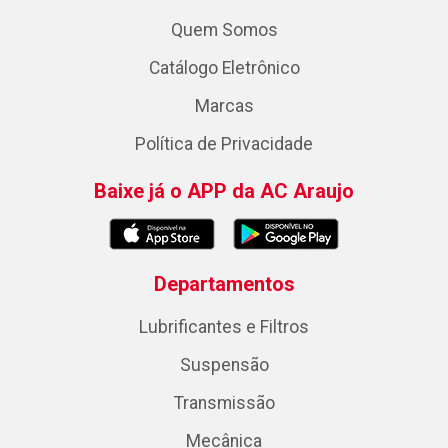
Quem Somos
Catálogo Eletrônico
Marcas
Política de Privacidade
Baixe já o APP da AC Araujo
Departamentos
Lubrificantes e Filtros
Suspensão
Transmissão
Mecânica