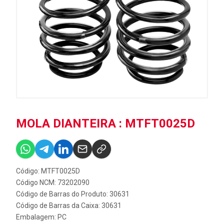
MOLA DIANTEIRA : MTFT0025D
Código: MTFT0025D
Código NCM: 73202090
Código de Barras do Produto: 30631
Código de Barras da Caixa: 30631
Embalagem: PC