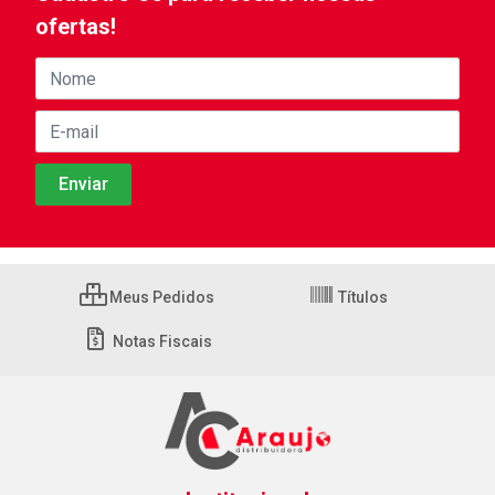
ofertas!
Meus Pedidos
Títulos
Notas Fiscais