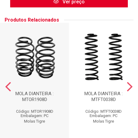
Ver preço
Produtos Relacionados
MOLA DIANTEIRA :
MOLA DIANTEIRA :
MTOR1908D
MTFT0038D
Código: MTOR1908D
Código: MTFT0038D
Embalagem: PC
Embalagem: PC
Molas Tigre
Molas Tigre