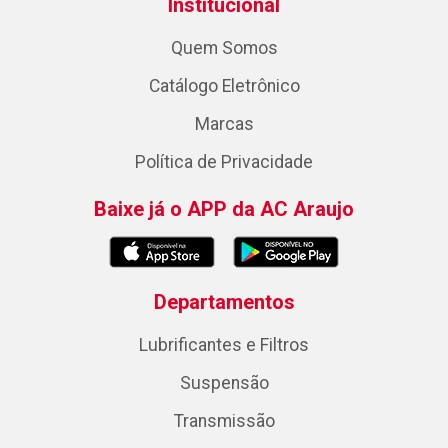
Institucional
Quem Somos
Catálogo Eletrônico
Marcas
Política de Privacidade
Baixe já o APP da AC Araujo
Departamentos
Lubrificantes e Filtros
Suspensão
Transmissão