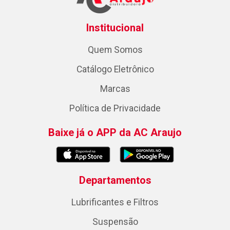
Institucional
Quem Somos
Catálogo Eletrônico
Marcas
Política de Privacidade
Baixe já o APP da AC Araujo
Departamentos
Lubrificantes e Filtros
Suspensão