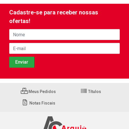
Cadastre-se para receber nossas
ofertas!
Meus Pedidos
Títulos
Notas Fiscais