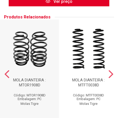
Ver preço
Produtos Relacionados
MOLA DIANTEIRA :
MOLA DIANTEIRA :
MTOR1908D
MTFT0038D
Código: MTOR1908D
Código: MTFT0038D
Embalagem: PC
Embalagem: PC
Molas Tigre
Molas Tigre