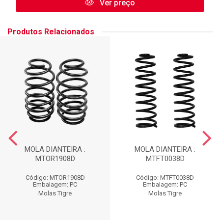
Ver preço
Produtos Relacionados
MOLA DIANTEIRA :
MOLA DIANTEIRA :
MTOR1908D
MTFT0038D
Código: MTOR1908D
Código: MTFT0038D
Embalagem: PC
Embalagem: PC
Molas Tigre
Molas Tigre