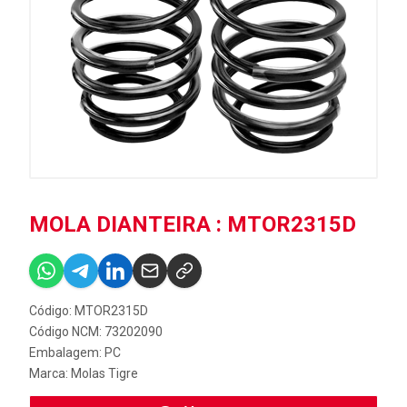
MOLA DIANTEIRA : MTOR2315D
Código: MTOR2315D
Código NCM: 73202090
Embalagem: PC
Marca:
Molas Tigre