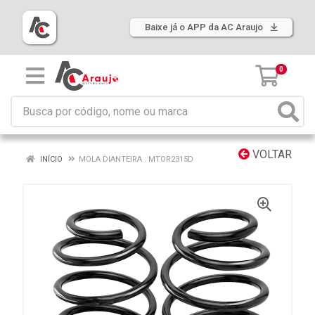
Baixe já o APP da AC Araujo
0
VOLTAR
INÍCIO
MOLA DIANTEIRA : MTOR2315D