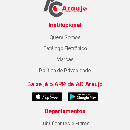
Institucional
Quem Somos
Catálogo Eletrônico
Marcas
Política de Privacidade
Baixe já o APP da AC Araujo
Departamentos
Lubrificantes e Filtros