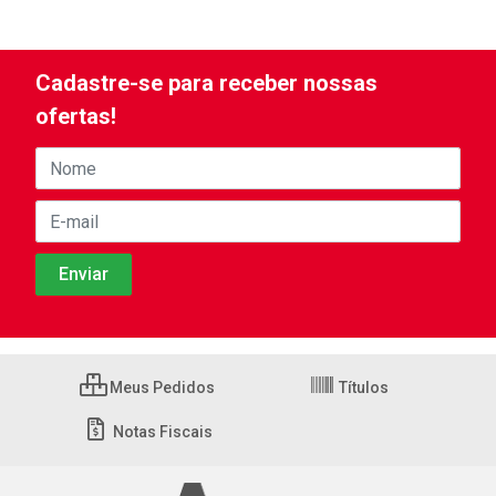
Cadastre-se para receber nossas
ofertas!
Meus Pedidos
Títulos
Notas Fiscais