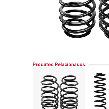
Produtos Relacionados