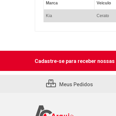
Marca
Veiculo
Kia
Cerato
Cadastre-se para receber nossas 
Meus Pedidos