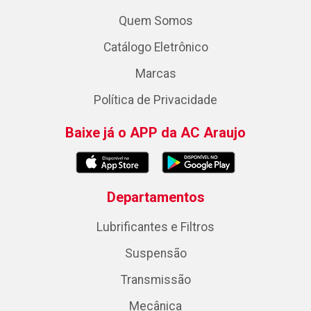
Quem Somos
Catálogo Eletrônico
Marcas
Política de Privacidade
Baixe já o APP da AC Araujo
Departamentos
Lubrificantes e Filtros
Suspensão
Transmissão
Mecânica