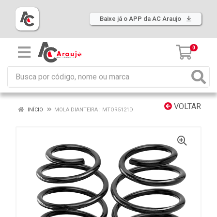
Baixe já o APP da AC Araujo
0
VOLTAR
INÍCIO
MOLA DIANTEIRA : MTOR5121D