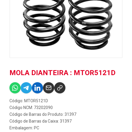
MOLA DIANTEIRA : MTOR5121D
Código: MTOR5121D
Código NCM: 73202090
Código de Barras do Produto: 31397
Código de Barras da Caixa: 31397
Embalagem: PC