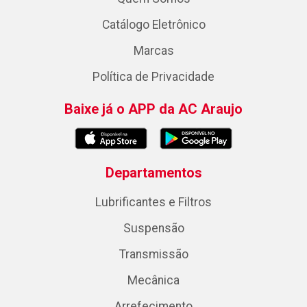
Catálogo Eletrônico
Marcas
Política de Privacidade
Baixe já o APP da AC Araujo
Departamentos
Lubrificantes e Filtros
Suspensão
Transmissão
Mecânica
Arrefecimento