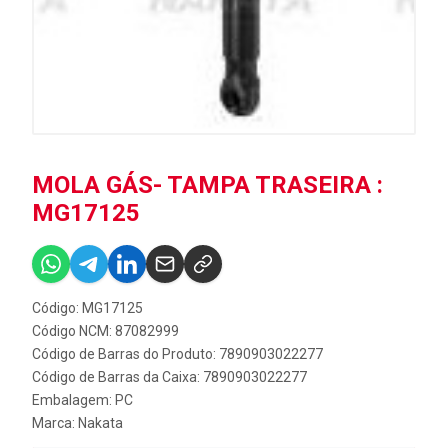
MOLA GÁS- TAMPA TRASEIRA :
MG17125
Código: MG17125
Código NCM: 87082999
Código de Barras do Produto: 7890903022277
Código de Barras da Caixa: 7890903022277
Embalagem: PC
Marca:
Nakata