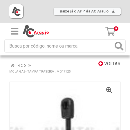
Baixe já o APP da AC Araujo
0
VOLTAR
INÍCIO
MOLA GÁS- TAMPA TRASEIRA : MG17125