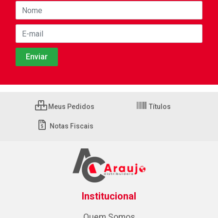
Meus Pedidos
Títulos
Notas Fiscais
Institucional
Quem Somos