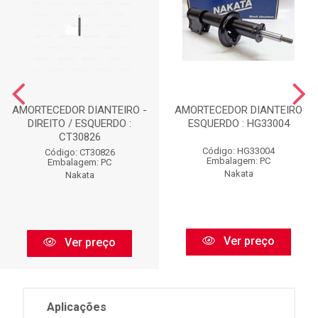
AMORTECEDOR DIANTEIRO -
AMORTECEDOR DIANTEIRO
DIREITO / ESQUERDO :
ESQUERDO : HG33004
CT30826
Código: HG33004
Código: CT30826
Embalagem: PC
Embalagem: PC
Nakata
Nakata
Ver preço
Ver preço
Aplicações