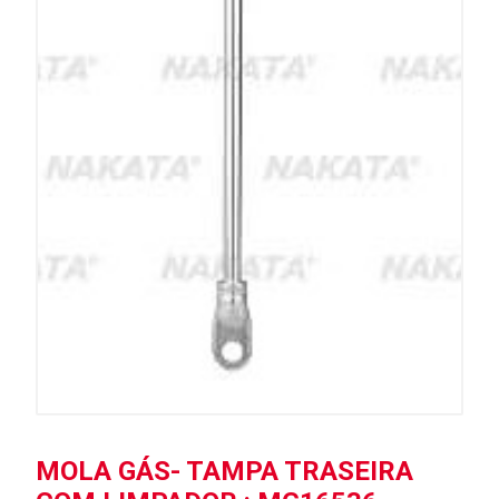
MOLA GÁS- TAMPA TRASEIRA