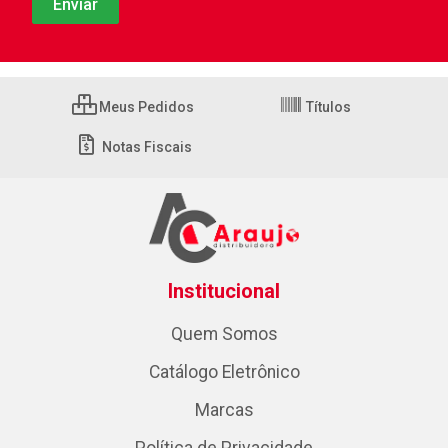
Meus Pedidos
Títulos
Notas Fiscais
Institucional
Quem Somos
Catálogo Eletrônico
Marcas