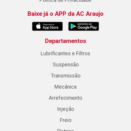
Política de Privacidade
Baixe já o APP da AC Araujo
Departamentos
Lubrificantes e Filtros
Suspensão
Transmissão
Mecânica
Arrefecimento
Injeção
Freio