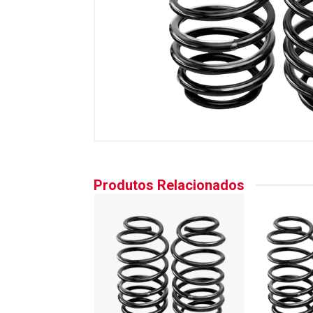
Produtos Relacionados