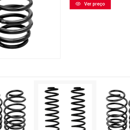
Ver preço