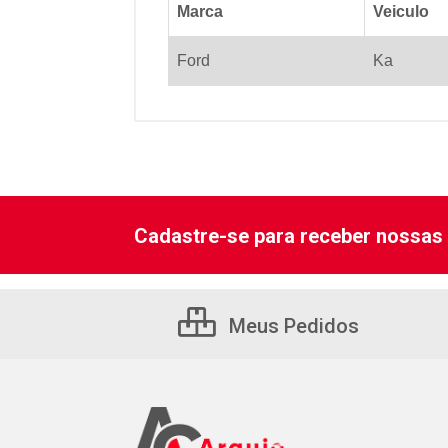
Marca
Veiculo
Ford
Ka
Cadastre-se para receber nossas 
Meus Pedidos