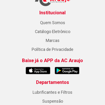
Institucional
Quem Somos
Catálogo Eletrônico
Marcas
Política de Privacidade
Baixe já o APP da AC Araujo
Departamentos
Lubrificantes e Filtros
Suspensão