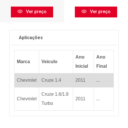
Ver preço
Ver preço
Aplicações
Ano
Ano
Marca
Veiculo
Inicial
Final
Chevrolet
Cruze 1.4
2011
...
Cruze 1.6/1.8
Chevrolet
2011
...
Turbo