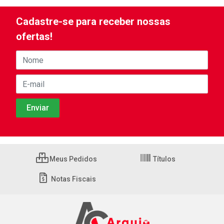
Cadastre-se para receber nossas
ofertas!
Meus Pedidos
Títulos
Notas Fiscais