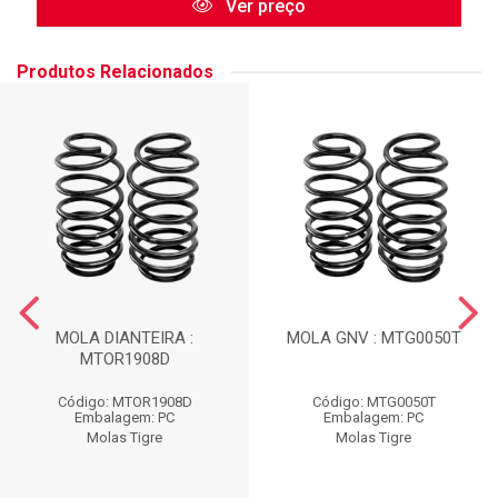
Ver preço
Produtos Relacionados
MOLA DIANTEIRA :
MOLA GNV : MTG0050T
MTOR1908D
Código: MTOR1908D
Código: MTG0050T
Embalagem: PC
Embalagem: PC
Molas Tigre
Molas Tigre