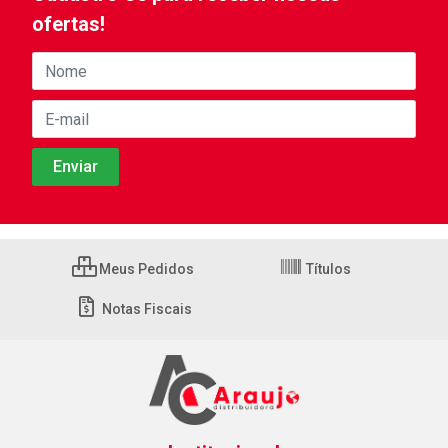
ofertas!
Meus Pedidos
Títulos
Notas Fiscais