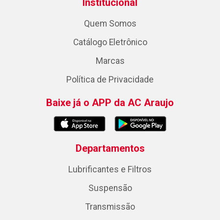
Institucional
Quem Somos
Catálogo Eletrônico
Marcas
Política de Privacidade
Baixe já o APP da AC Araujo
Departamentos
Lubrificantes e Filtros
Suspensão
Transmissão