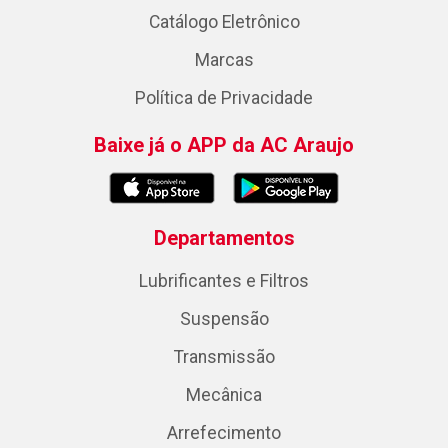
Catálogo Eletrônico
Marcas
Política de Privacidade
Baixe já o APP da AC Araujo
Departamentos
Lubrificantes e Filtros
Suspensão
Transmissão
Mecânica
Arrefecimento