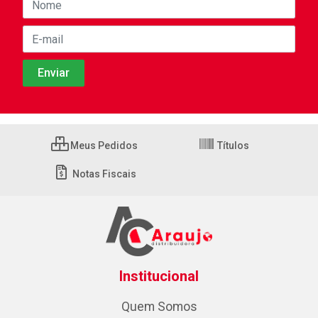
Meus Pedidos
Títulos
Notas Fiscais
Institucional
Quem Somos