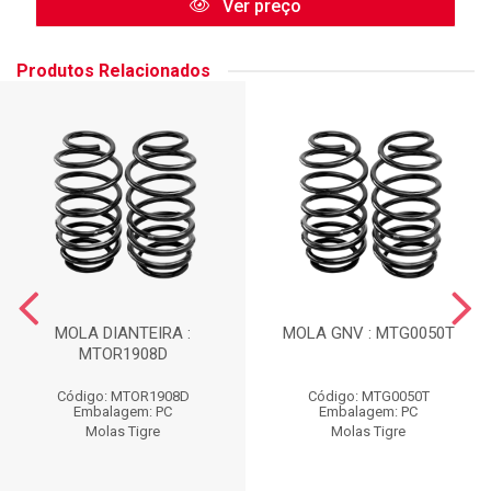
Ver preço
Produtos Relacionados
MOLA DIANTEIRA :
MOLA GNV : MTG0050T
MTOR1908D
Código: MTOR1908D
Código: MTG0050T
Embalagem: PC
Embalagem: PC
Molas Tigre
Molas Tigre