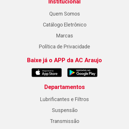
Institucional
Quem Somos
Catálogo Eletrônico
Marcas
Política de Privacidade
Baixe já o APP da AC Araujo
Departamentos
Lubrificantes e Filtros
Suspensão
Transmissão