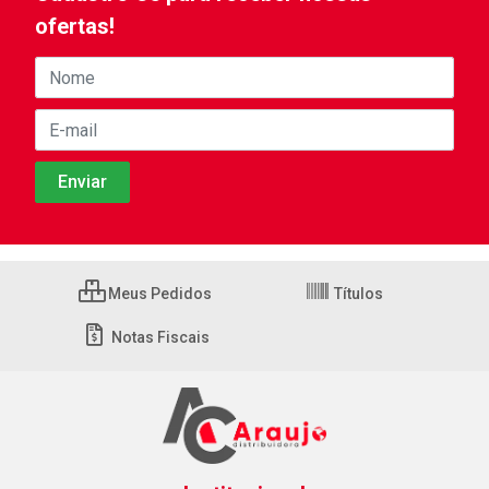
ofertas!
Meus Pedidos
Títulos
Notas Fiscais