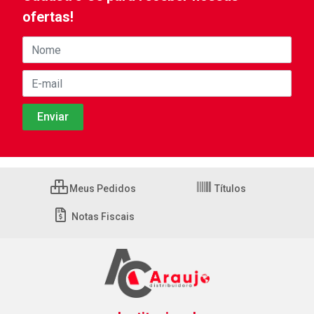
ofertas!
Meus Pedidos
Títulos
Notas Fiscais