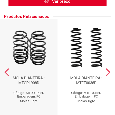
Ver preço
Produtos Relacionados
MOLA DIANTEIRA :
MOLA DIANTEIRA :
MTOR1908D
MTFT0038D
Código: MTOR1908D
Código: MTFT0038D
Embalagem: PC
Embalagem: PC
Molas Tigre
Molas Tigre