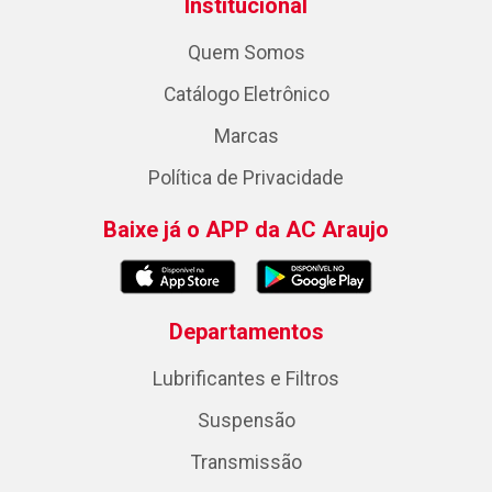
Institucional
Quem Somos
Catálogo Eletrônico
Marcas
Política de Privacidade
Baixe já o APP da AC Araujo
Departamentos
Lubrificantes e Filtros
Suspensão
Transmissão