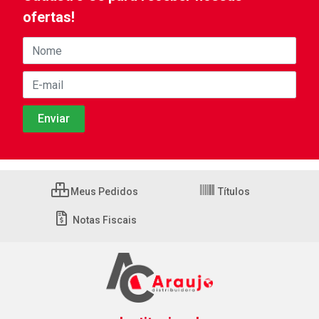
ofertas!
Meus Pedidos
Títulos
Notas Fiscais