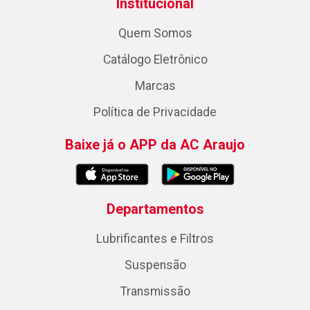
Institucional
Quem Somos
Catálogo Eletrônico
Marcas
Política de Privacidade
Baixe já o APP da AC Araujo
Departamentos
Lubrificantes e Filtros
Suspensão
Transmissão