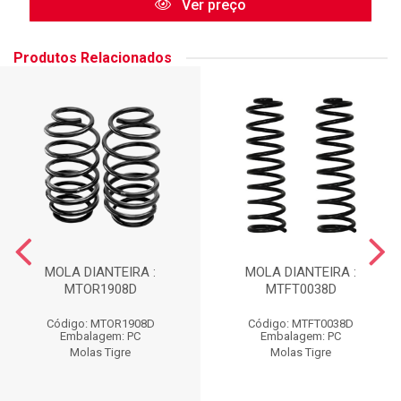
Ver preço
Produtos Relacionados
MOLA DIANTEIRA :
MOLA DIANTEIRA :
MTOR1908D
MTFT0038D
Código: MTOR1908D
Código: MTFT0038D
Embalagem: PC
Embalagem: PC
Molas Tigre
Molas Tigre