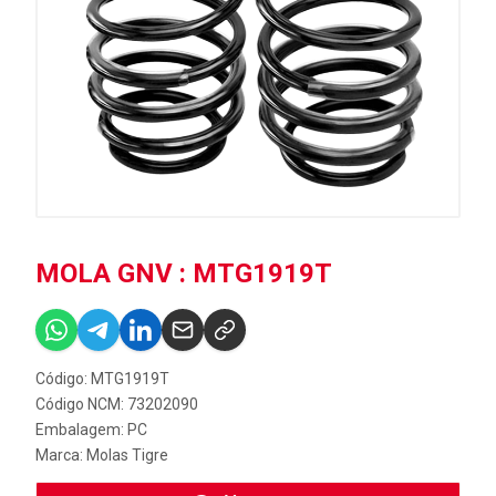
MOLA GNV : MTG1919T
Código: MTG1919T
Código NCM: 73202090
Embalagem: PC
Marca:
Molas Tigre