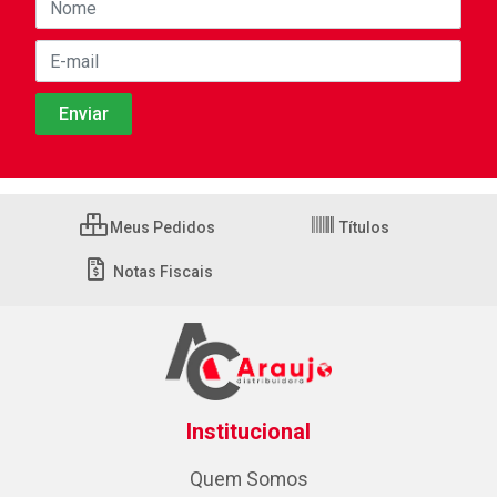
Meus Pedidos
Títulos
Notas Fiscais
Institucional
Quem Somos