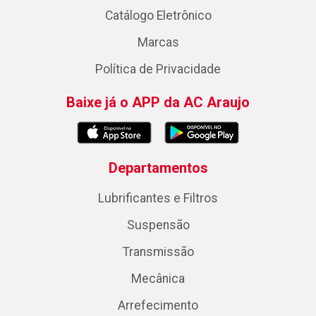
Catálogo Eletrônico
Marcas
Política de Privacidade
Baixe já o APP da AC Araujo
Departamentos
Lubrificantes e Filtros
Suspensão
Transmissão
Mecânica
Arrefecimento