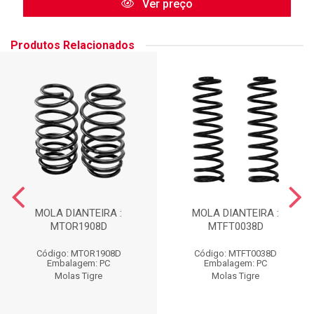
Ver preço
Produtos Relacionados
MOLA DIANTEIRA :
MOLA DIANTEIRA :
MTOR1908D
MTFT0038D
Código: MTOR1908D
Código: MTFT0038D
Embalagem: PC
Embalagem: PC
Molas Tigre
Molas Tigre