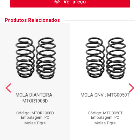
Ver preço
Produtos Relacionados
MOLA DIANTEIRA :
MOLA GNV : MTG0050T
MTOR1908D
Código: MTOR1908D
Código: MTG0050T
Embalagem: PC
Embalagem: PC
Molas Tigre
Molas Tigre