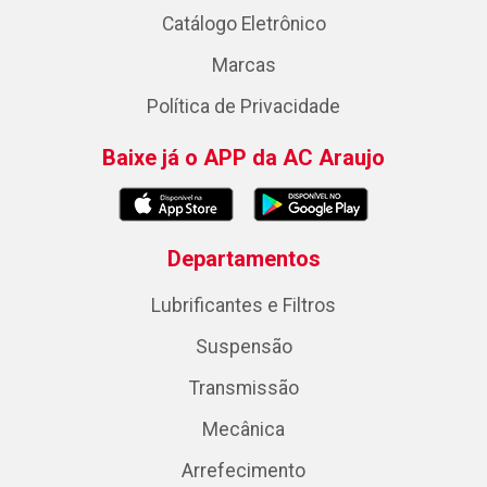
Catálogo Eletrônico
Marcas
Política de Privacidade
Baixe já o APP da AC Araujo
Departamentos
Lubrificantes e Filtros
Suspensão
Transmissão
Mecânica
Arrefecimento