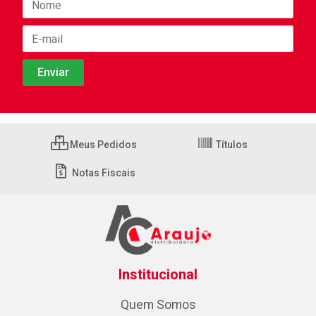
Meus Pedidos
Títulos
Notas Fiscais
Institucional
Quem Somos